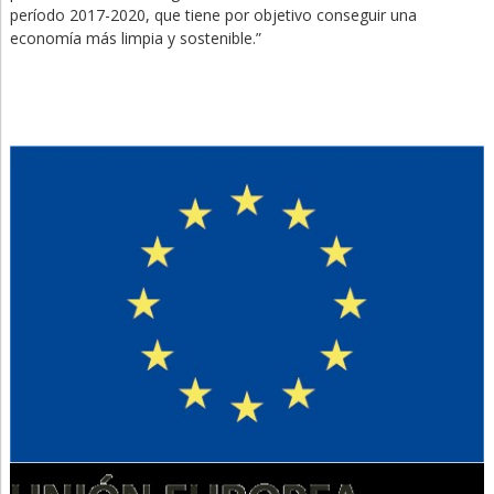
período 2017-2020, que tiene por objetivo conseguir una
economía más limpia y sostenible.”