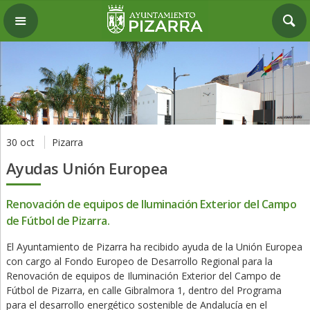
30 oct
Pizarra
Ayudas Unión Europea
Renovación de equipos de Iluminación Exterior del Campo
de Fútbol de Pizarra.
El Ayuntamiento de Pizarra ha recibido ayuda de la Unión Europea
con cargo al Fondo Europeo de Desarrollo Regional para la
Renovación de equipos de Iluminación Exterior del Campo de
Fútbol de Pizarra, en calle Gibralmora 1, dentro del Programa
para el desarrollo energético sostenible de Andalucía en el