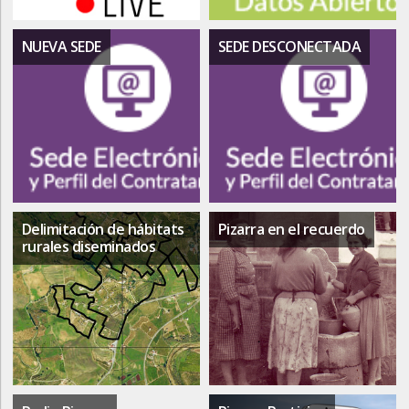
NUEVA SEDE
SEDE DESCONECTADA
Delimitación de hábitats
Pizarra en el recuerdo
rurales diseminados