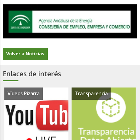
Volver a Noticias
Enlaces de interés
Vídeos Pizarra
Transparencia