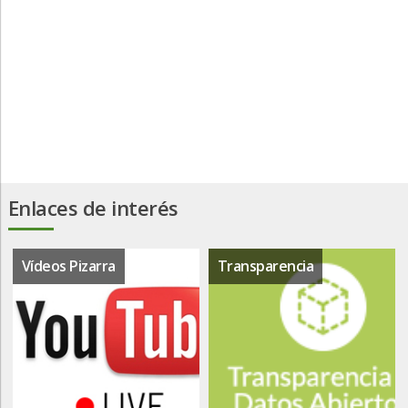
Enlaces de interés
Vídeos Pizarra
Transparencia