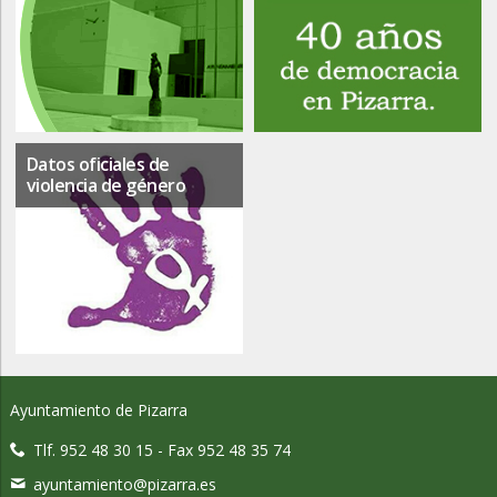
Datos oficiales de
violencia de género
Ayuntamiento de Pizarra
Tlf. 952 48 30 15 - Fax 952 48 35 74
ayuntamiento@pizarra.es