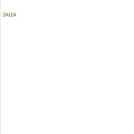
ZALEA