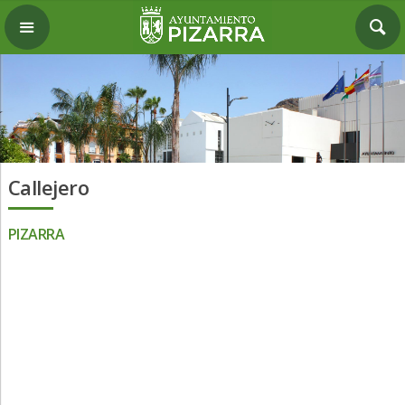
Callejero
PIZARRA