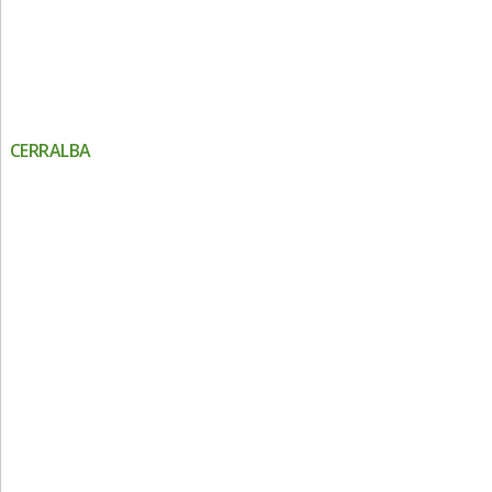
CERRALBA