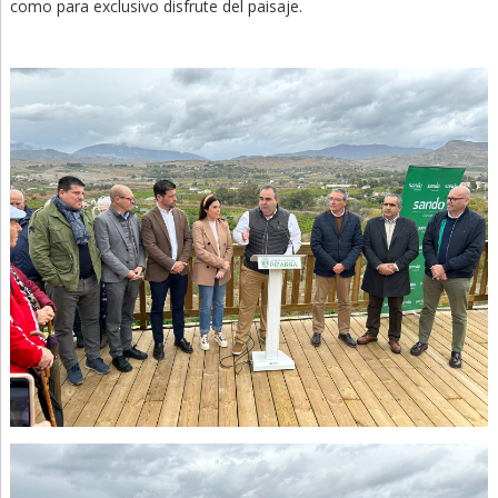
como para exclusivo disfrute del paisaje.