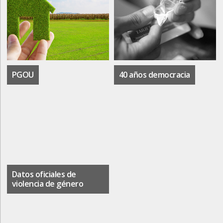
PGOU
40 años democracia
Datos oficiales de
violencia de género