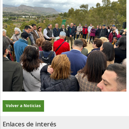
Volver a Noticias
Enlaces de interés