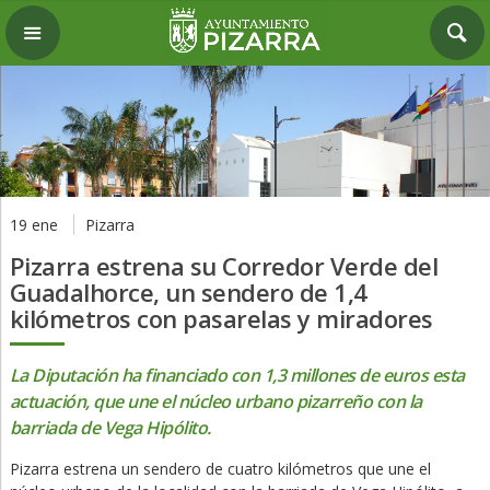
19 ene
Pizarra
Pizarra estrena su Corredor Verde del
Guadalhorce, un sendero de 1,4
kilómetros con pasarelas y miradores
La Diputación ha financiado con 1,3 millones de euros esta
actuación, que une el núcleo urbano pizarreño con la
barriada de Vega Hipólito.
Pizarra estrena un sendero de cuatro kilómetros que une el