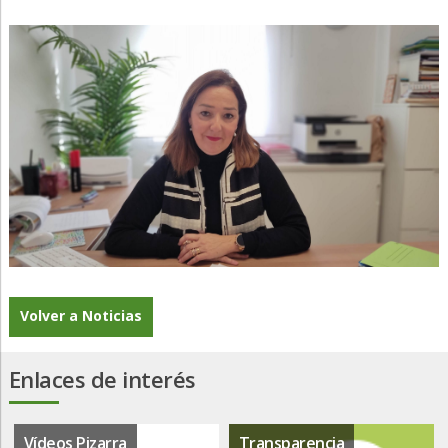
Volver a Noticias
Enlaces de interés
Vídeos Pizarra
Transparencia