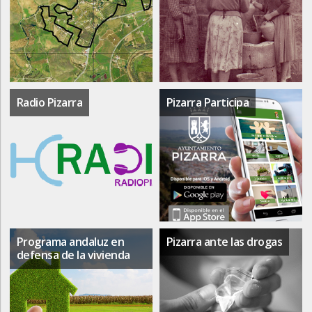
Radio Pizarra
Pizarra Participa
Programa andaluz en
Pizarra ante las drogas
defensa de la vivienda