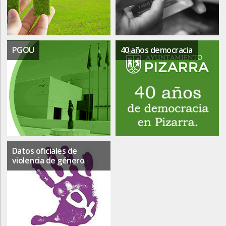
PGOU
40 años democracia
Datos oficiales de
violencia de género