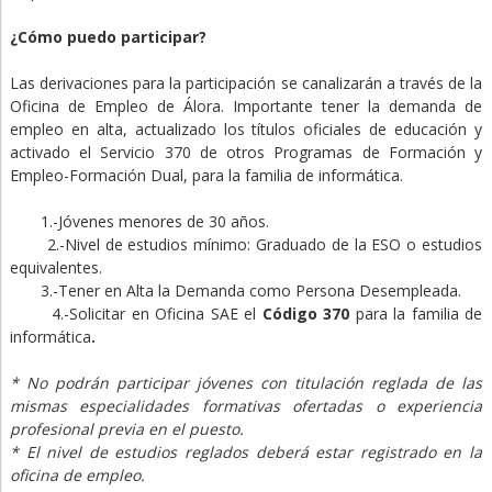
¿Cómo puedo participar?
Las derivaciones para la participación se canalizarán a través de la
Oficina de Empleo de Álora. Importante tener la demanda de
empleo en alta, actualizado los títulos oficiales de educación y
activado el Servicio 370 de otros Programas de Formación y
Empleo-Formación Dual, para la familia de informática.
1.-Jóvenes menores de 30 años.
2.-Nivel de estudios mínimo: Graduado de la ESO o estudios
equivalentes.
3.-Tener en Alta la Demanda como Persona Desempleada.
4.-Solicitar en Oficina SAE el
Código 370
para la familia de
informática
.
* No podrán participar jóvenes con titulación reglada de las
mismas especialidades formativas ofertadas o experiencia
profesional previa en el puesto.
* El nivel de estudios reglados deberá estar registrado en la
oficina de empleo.