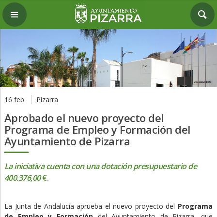
16 feb
Pizarra
Aprobado el nuevo proyecto del
Programa de Empleo y Formación del
Ayuntamiento de Pizarra
La iniciativa cuenta con una dotación presupuestario de
400.376,00
€.
La Junta de Andalucía aprueba el nuevo proyecto del
Programa
de Empleo y Formación
del Ayuntamiento de Pizarra, que