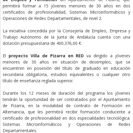
permitirá formar a 15 jóvenes menores de 30 años en dos
certificados de profesionalidad, Sistemas Microinformáticos y
Operaciones de Redes Departamentales, de nivel 2.
La iniciativa concedida por la Consejería de Empleo, Empresa y
Trabajo Autónomo de la Junta de Andalucía cuenta con una
dotación presupuestaria de 400.376,00 €.
El
proyecto Villa de Pizarra en RED
va dirigido a jóvenes
menores de 30 años en situación de desempleo, que se
encuentren en posesión del título de graduado en educación
secundaria obligatoria, estudios equivalentes o cualquier otro
título de enseñanza reglada superior.
Durante los 12 meses de duración del programa los jóvenes
tendrán la oportunidad de ser contratados por el Ayuntamiento
de Pizarra, en la modalidad de contrato de Formación en
Alternancia, que les permitirá recibir formación conducente a
certificado de profesionalidad en dos especialidades tecnológica:
Sistemas Microinformáticos y Operaciones de Redes
Departamentales.