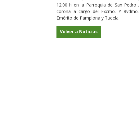
12:00 h en la Parroquia de San Pedro 
corona a cargo del Excmo. Y Rvdmo. 
Emérito de Pamplona y Tudela.
Volver a Noticias