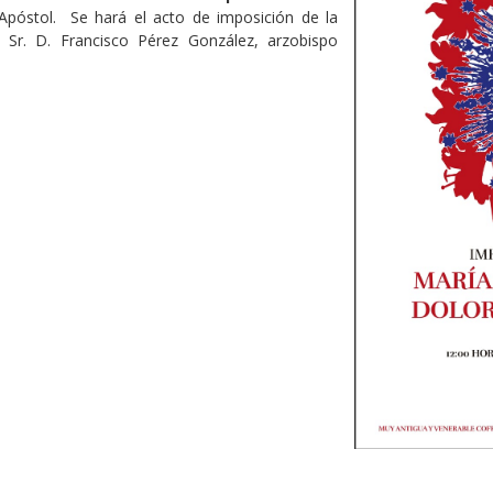
Apóstol. Se hará el acto de imposición de la
Sr. D. Francisco Pérez González, arzobispo