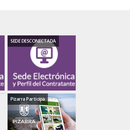
SEDE DESCONECTADA
Pizarra Participa