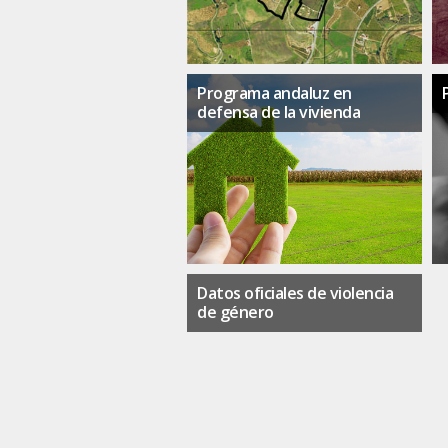
Programa andaluz en
defensa de la vivienda
Datos oficiales de violencia
de género