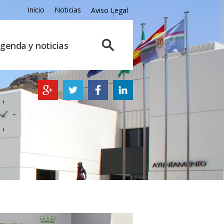
Inicio
Noticias
Aviso Legal
genda y noticias