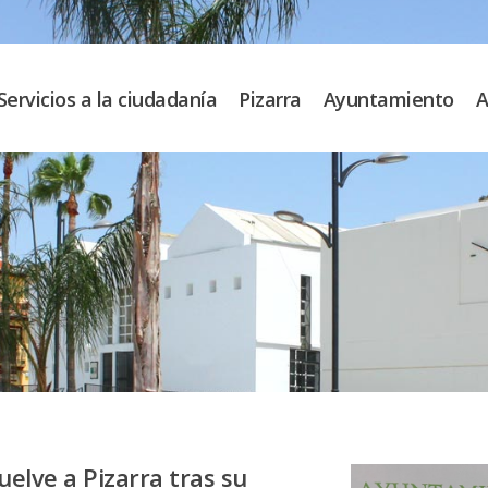
Servicios a la ciudadanía
Pizarra
Ayuntamiento
A
uelve a Pizarra tras su