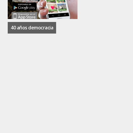
40 años democracia