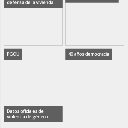
defensa de la vivienda
PGOU
40 años democracia
Datos oficiales de
violencia de género