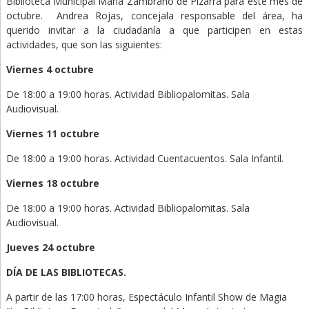
Biblioteca Municipal María Zambrano de Pizarra para este mes de
octubre. Andrea Rojas, concejala responsable del área, ha
querido invitar a la ciudadanía a que participen en estas
actividades, que son las siguientes:
Viernes 4 octubre
De 18:00 a 19:00 horas. Actividad Bibliopalomitas. Sala
Audiovisual.
Viernes 11 octubre
De 18:00 a 19:00 horas. Actividad Cuentacuentos. Sala Infantil.
Viernes 18 octubre
De 18:00 a 19:00 horas. Actividad Bibliopalomitas. Sala
Audiovisual.
Jueves 24 octubre
DÍA DE LAS BIBLIOTECAS.
A partir de las 17:00 horas, Espectáculo Infantil Show de Magia