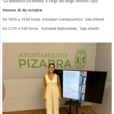
“La Biblioteca Encantada” a cargo del Mago Antonio Lepe.
Viernes 25 de octubre
De 18:00 a 19:00 horas. Actividad Cuentacuentos. Sala Infantil.
De 21:00 a 9:00 horas. Actividad Bibliovelada. Sala Infantil.