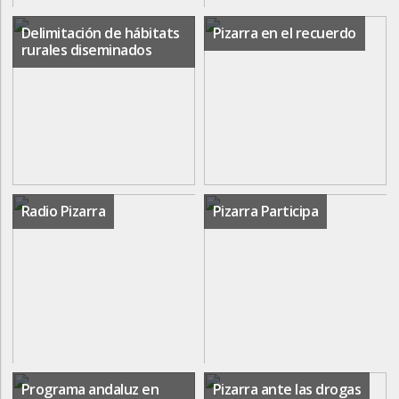
Delimitación de hábitats
Pizarra en el recuerdo
rurales diseminados
Radio Pizarra
Pizarra Participa
Programa andaluz en
Pizarra ante las drogas