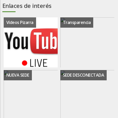
Enlaces de interés
Vídeos Pizarra
Transparencia
NUEVA SEDE
SEDE DESCONECTADA