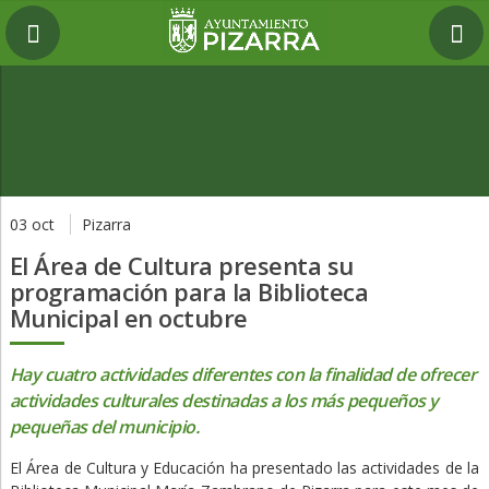
03 oct
Pizarra
El Área de Cultura presenta su
programación para la Biblioteca
Municipal en octubre
Hay cuatro actividades diferentes con la finalidad de ofrecer
actividades culturales destinadas a los más pequeños y
pequeñas del municipio.
El Área de Cultura y Educación ha presentado las actividades de la