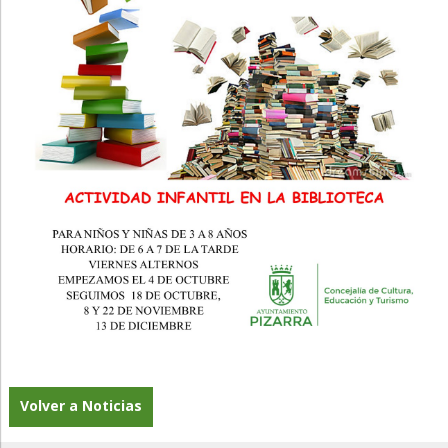
Volver a Noticias