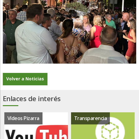
Volver a Noticias
Enlaces de interés
Vídeos Pizarra
Transparencia