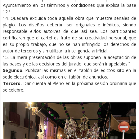
Ayuntamiento en los términos y condiciones que explica la base
12 ª.
14. Quedará excluida toda aquella obra que muestre señales de
plagio. Los diseños deberán ser originales e inéditos, siendo
responsable el/los autor/es de que así sea. Los participantes
certificaran que el cartel es fruto de su creatividad personal, que
es su propio trabajo, que no se han infringido los derechos de
autor de terceros y sin utilizar la inteligencia artificial.
15. La mera presentación de las obras suponen la aceptación de
las bases y de las decisiones del Jurado, que serán inapelables.”
Segundo
. Publicar las mismas en el tablón de edictos sito en la
sede electrónica, así como en el tablón de anuncios.
Tercero.
Dar cuenta al Pleno en la próxima sesión ordinaria que
se celebre.