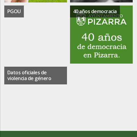
PGOU
40 años democracia
Datos oficiales de
violencia de género