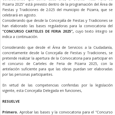
Pizarra 2025” está previsto dentro de la programación del Área de
Fiestas y Tradiciones de 2.025 del municipio de Pizarra, que se
celebrará en agosto.
Considerando que desde la Concejalía de Fiestas y Tradiciones se
han elaborado las bases reguladoras para la convocatoria del
“CONCURSO CARTELES DE FERIA 2025”,
cuyo texto íntegro se
indica a continuación.
Considerando que desde el Área de Servicios a la Ciudadanía,
concretamente desde la Concejalía de Fiestas y Tradiciones, se
pretende realizar la apertura de la Convocatoria para participar en
el concurso de Carteles de Feria de Pizarra 2025, con la
antelación suficiente para que las obras puedan ser elaboradas
por las personas participantes.
En virtud de las competencias conferidas por la legislación
vigente, esta Concejalía Delegada en funciones,
RESUELVE
Primero.
Aprobar las bases y la convocatoria para el “Concurso