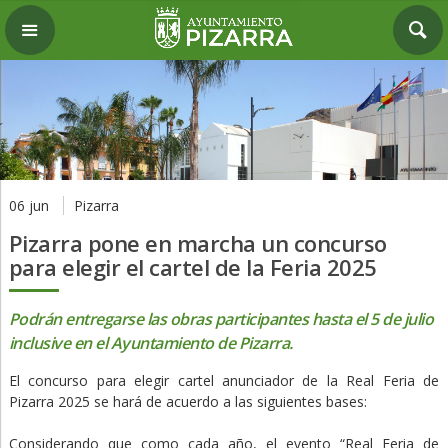
06 jun
Pizarra
Pizarra pone en marcha un concurso
para elegir el cartel de la Feria 2025
Podrán entregarse las obras participantes hasta el 5 de julio
inclusive en el Ayuntamiento de Pizarra.
El concurso para elegir cartel anunciador de la Real Feria de
Pizarra 2025 se hará de acuerdo a las siguientes bases:
Considerando que como cada año, el evento “Real Feria de