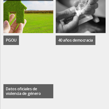
PGOU
40 años democracia
Datos oficiales de
violencia de género