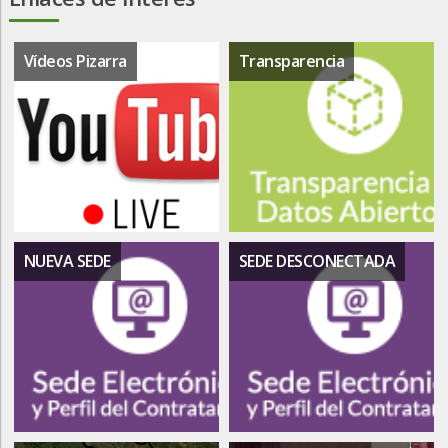
Vídeos Pizarra
Transparencia
NUEVA SEDE
SEDE DESCONECTADA