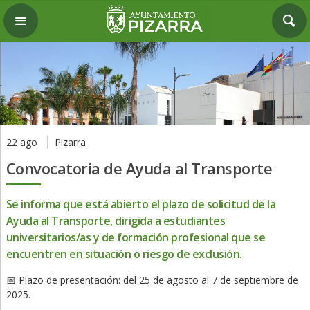
22 ago
Pizarra
Convocatoria de Ayuda al Transporte
Se informa que está abierto el plazo de solicitud de la
Ayuda al Transporte, dirigida a estudiantes
universitarios/as y de formación profesional que se
encuentren en situación o riesgo de exclusión.
📅 Plazo de presentación: del 25 de agosto al 7 de septiembre de
2025.