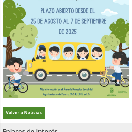
Volver a Noticias
Enlaces de interés