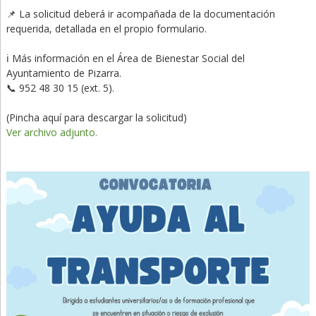
📌 La solicitud deberá ir acompañada de la documentación
requerida, detallada en el propio formulario.
ℹ️ Más información en el Área de Bienestar Social del
Ayuntamiento de Pizarra.
📞 952 48 30 15 (ext. 5).
(Pincha aquí para descargar la solicitud)
Ver archivo adjunto.