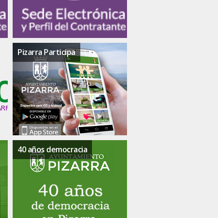
Pizarra Participa
40 años democracia