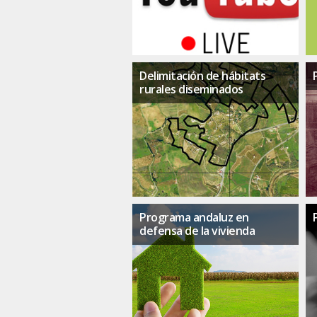
Delimitación de hábitats
rurales diseminados
Programa andaluz en
defensa de la vivienda