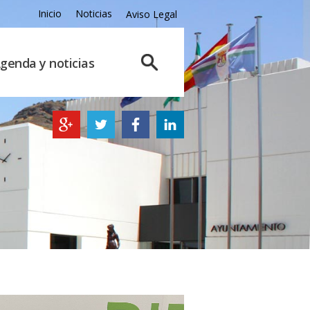
Inicio
Noticias
Aviso Legal
genda y noticias