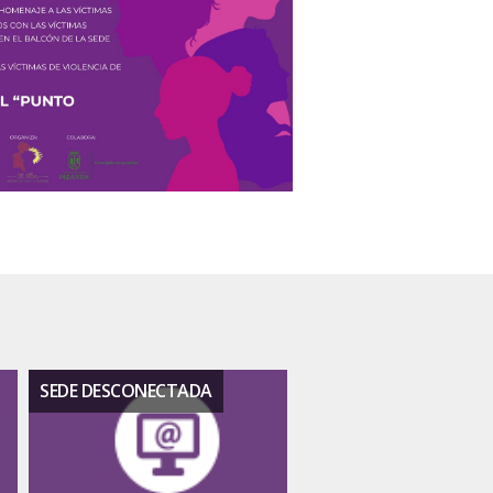
SEDE DESCONECTADA