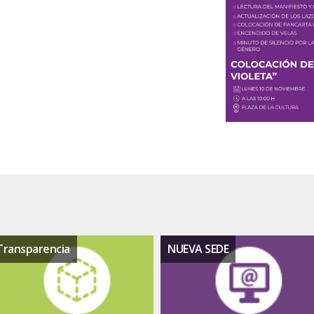
Transparencia
NUEVA SEDE