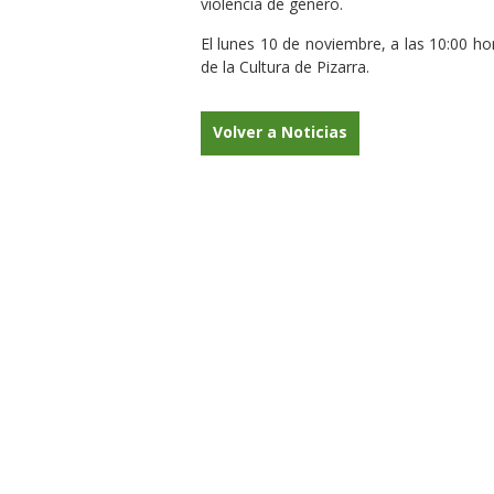
violencia de género.
El lunes 10 de noviembre, a las 10:00 ho
de la Cultura de Pizarra.
Volver a Noticias