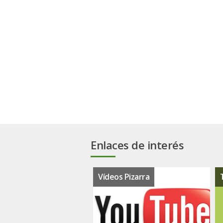
Enlaces de interés
Vídeos Pizarra