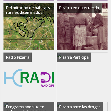
Delimitación de hábitats
Pizarra en el recuerdo
rurales diseminados
Radio Pizarra
Pizarra Participa
Programa andaluz en
Pizarra ante las drogas