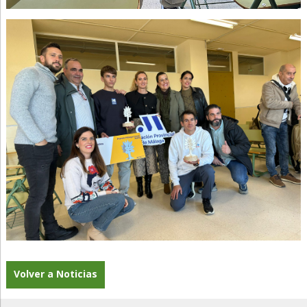
Volver a Noticias