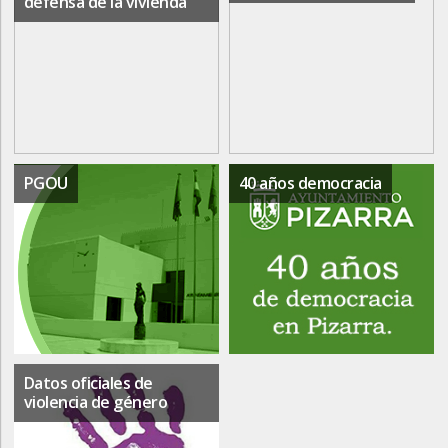
defensa de la vivienda
PGOU
40 años democracia
Datos oficiales de
violencia de género