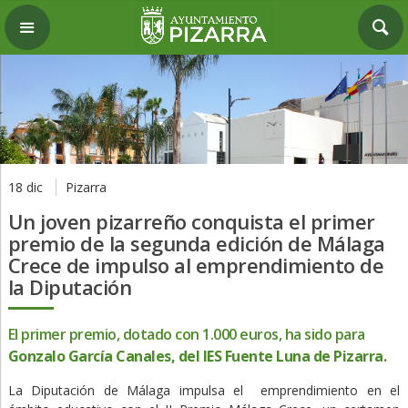
18 dic
Pizarra
Un joven pizarreño conquista el primer
premio de la segunda edición de Málaga
Crece de impulso al emprendimiento de
la Diputación
El primer premio, dotado con 1.000 euros, ha sido para
Gonzalo García Canales, del IES Fuente Luna de Pizarra.
La Diputación de Málaga impulsa el emprendimiento en el