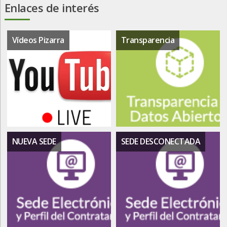
Enlaces de interés
Vídeos Pizarra
Transparencia
NUEVA SEDE
SEDE DESCONECTADA