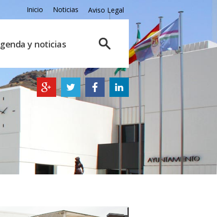
Inicio
Noticias
Aviso Legal
genda y noticias