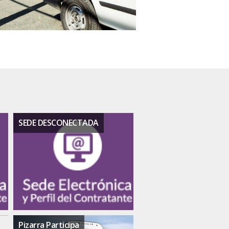
SEDE DESCONECTADA
Pizarra Participa