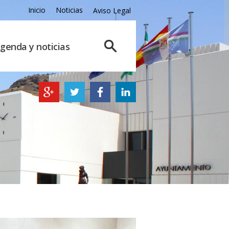
Inicio
Noticias
Aviso Legal
genda y noticias