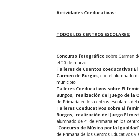
Actividades Coeducativas:
TODOS LOS CENTROS ESCOLARES:
Concurso fotográfico
sobre Carmen de 
el 20 de marzo.
Talleres de Cuentos coeducativos El
Carmen de Burgos,
con el alumnado de 
municipio.
Talleres Coeducativos sobre El fem
Burgos, realización del Juego de la 
de Primaria en los centros escolares del
Talleres Coeducativos sobre El fem
Burgos, realización del Juego El mist
alumnado de 4º de Primaria en los centro
“Concurso de Música por la Igualdad”
de Primaria de los Centros Educativos y 