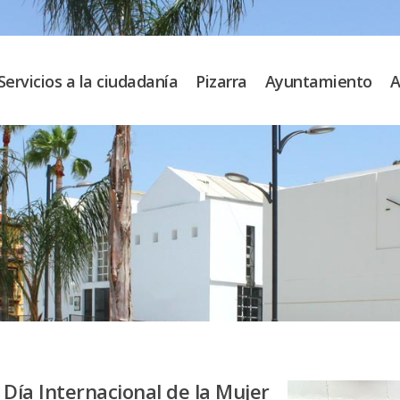
Servicios a la ciudadanía
Pizarra
Ayuntamiento
A
Día Internacional de la Mujer