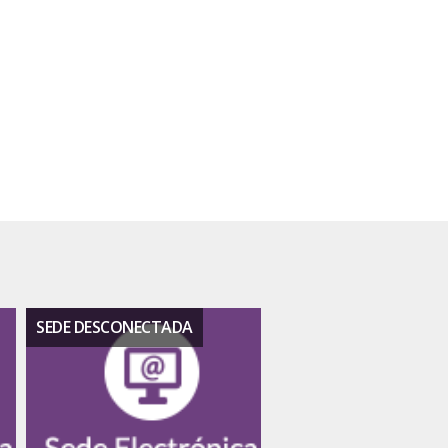
SEDE DESCONECTADA