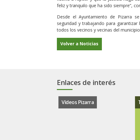
feliz y tranquilo que ha sido siempre”, c
Desde el Ayuntamiento de Pizarra se
seguridad y trabajando para garantizar l
todos los vecinos y vecinas del municipio
Volver a Noticias
Enlaces de interés
Vídeos Pizarra