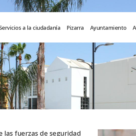
Servicios a la ciudadanía
Pizarra
Ayuntamiento
A
e las fuerzas de seguridad