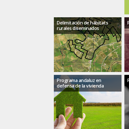
Delimitación de hábitats
rurales diseminados
Programa andaluz en
defensa de la vivienda