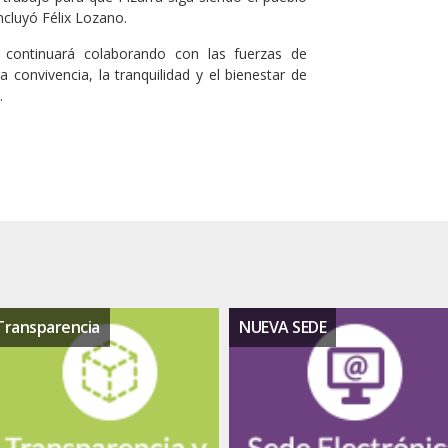
oncluyó Félix Lozano.
 continuará colaborando con las fuerzas de
a convivencia, la tranquilidad y el bienestar de
.
Transparencia
NUEVA SEDE