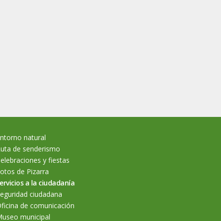
ntorno natural
uta de senderismo
elebraciones y fiestas
otos de Pizarra
ervicios a la ciudadanía
eguridad ciudadana
ficina de comunicación
useo municipal