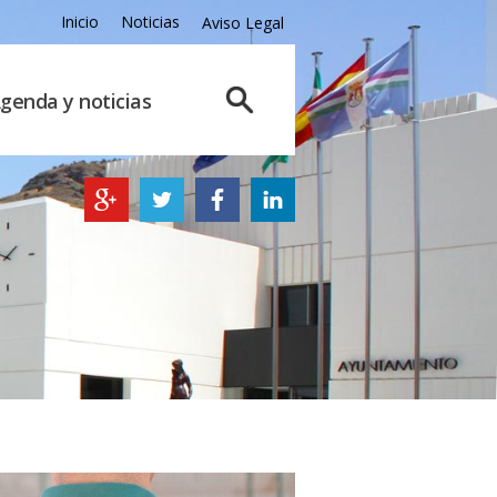
Inicio
Noticias
Aviso Legal
genda y noticias