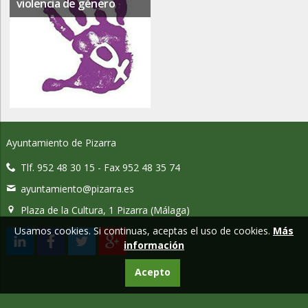
violencia de género
Ayuntamiento de Pizarra
Tlf. 952 48 30 15 - Fax 952 48 35 74
ayuntamiento@pizarra.es
Plaza de la Cultura, 1 Pizarra (Málaga)
Usamos cookies. Si continuas, aceptas el uso de cookies.
Más
información
Acepto