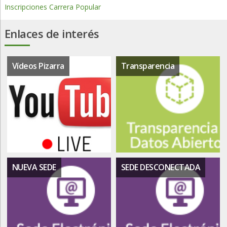
Inscripciones Carrera Popular
Enlaces de interés
Vídeos Pizarra
Transparencia
NUEVA SEDE
SEDE DESCONECTADA