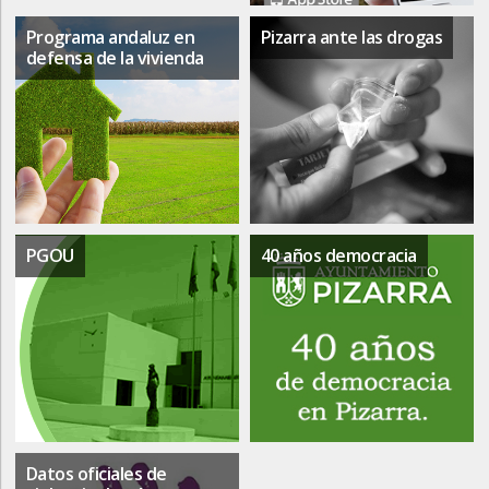
Programa andaluz en
Pizarra ante las drogas
defensa de la vivienda
PGOU
40 años democracia
Datos oficiales de