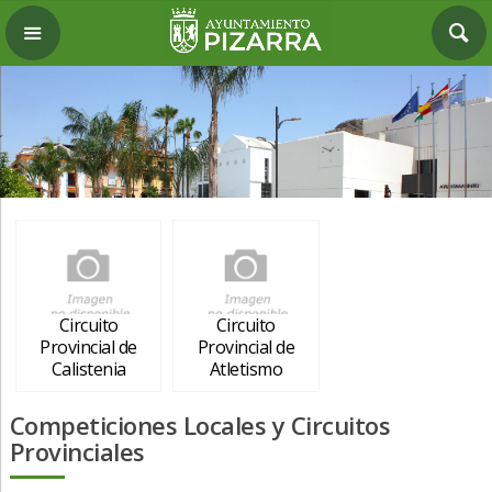
Circuito
Circuito
Provincial de
Provincial de
Calistenia
Atletismo
Competiciones Locales y Circuitos
Provinciales