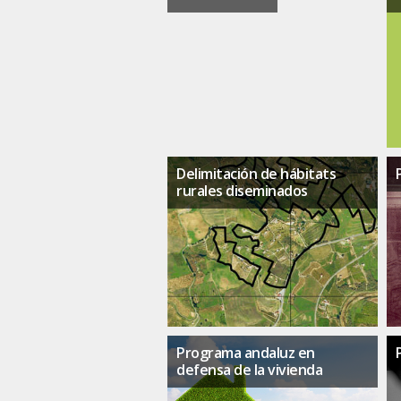
Delimitación de hábitats
rurales diseminados
Programa andaluz en
defensa de la vivienda