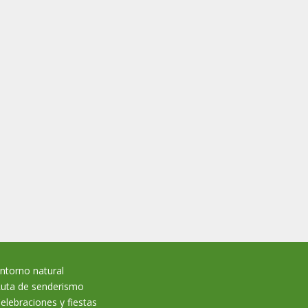
ntorno natural
uta de senderismo
elebraciones y fiestas