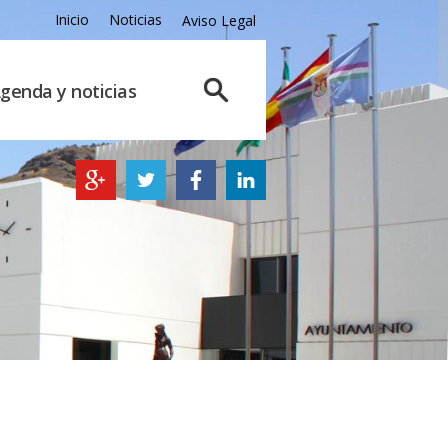
Inicio
Noticias
Aviso Legal
genda y noticias