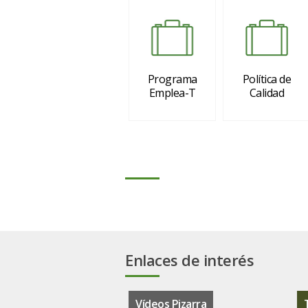
Programa
Política de
Emplea-T
Calidad
Enlaces de interés
Vídeos Pizarra