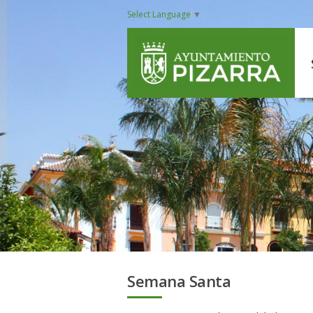
Select Language
▼
Semana Santa