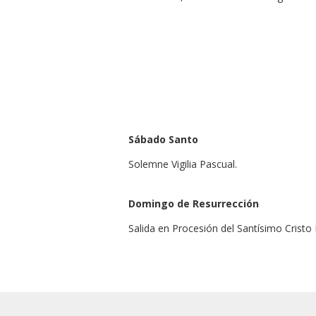
Sábado Santo
Solemne Vigilia Pascual.
Domingo de Resurrección
Salida en Procesión del Santísimo Cristo