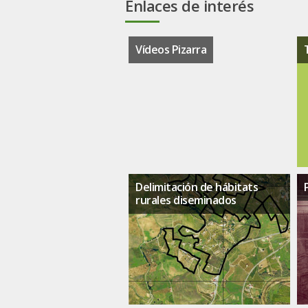
Enlaces de interés
Vídeos Pizarra
Delimitación de hábitats
rurales diseminados