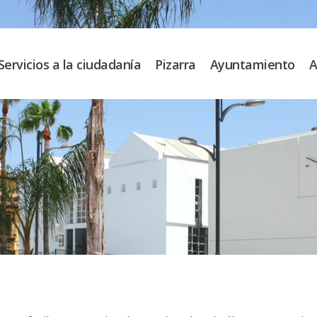
Servicios a la ciudadanía
Pizarra
Ayuntamiento
A