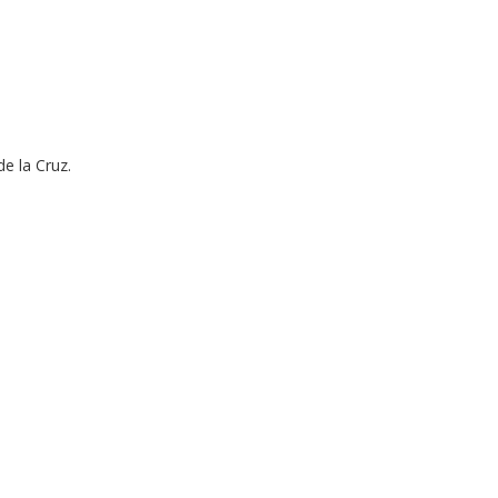
e la Cruz.