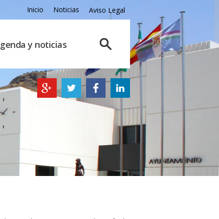
Inicio
Noticias
Aviso Legal
genda y noticias