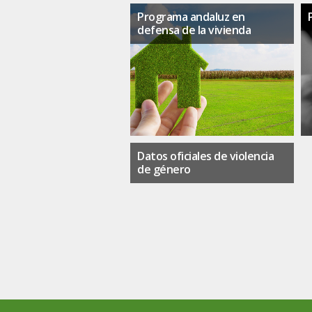
Programa andaluz en
defensa de la vivienda
Datos oficiales de violencia
de género