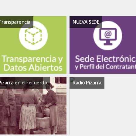
Transparencia
NUEVA SEDE
Pizarra en el recuerdo
Radio Pizarra