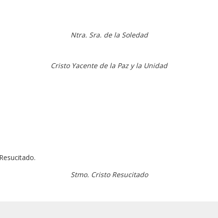
Ntra. Sra. de la Soledad
Cristo Yacente de la Paz y la Unidad
 Resucitado.
Stmo. Cristo Resucitado