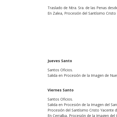
Traslado de Ntra. Sra. de las Penas des
En Zalea, Procesión del Santísimo Cristo
Jueves Santo
Santos Oficios.
Salida en Procesión de la Imagen de Nue
Viernes Santo
Santos Oficios.
Salida en Procesión de la Imagen del Sant
Procesión del Santísimo Cristo Yacente de
En Cerralba, Procesión de la Imagen del C