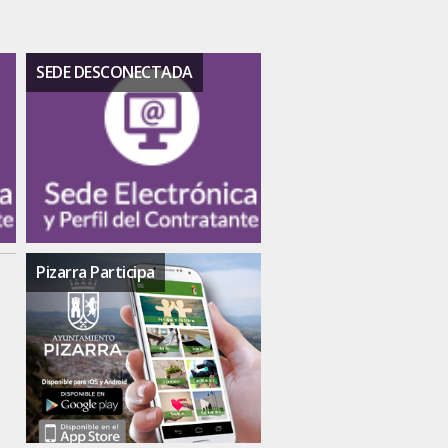
SEDE DESCONECTADA
Pizarra Participa