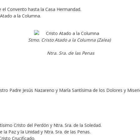
de el Convento hasta la Casa Hermandad.
 Atado a la Columna.
Stmo. Cristo Atado a la Columna (Zalea)
Ntra. Sra. de las Penas
stro Padre Jesús Nazareno y María Santísima de los Dolores y Miseri
ísimo Cristo del Perdón y Ntra. Sra. de la Soledad.
 la Paz y la Unidad y Ntra. Sra. de las Penas.
risto Crucificado.