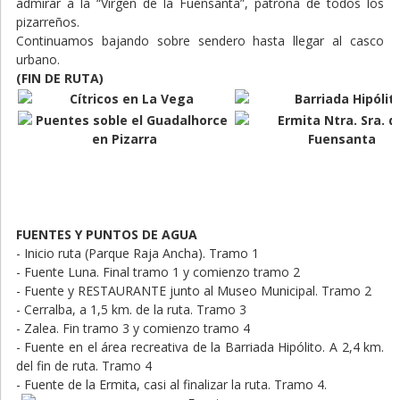
admirar a la “Virgen de la Fuensanta”, patrona de todos los
pizarreños.
Continuamos bajando sobre sendero hasta llegar al casco
urbano.
(FIN DE RUTA)
FUENTES Y PUNTOS DE AGUA
- Inicio ruta (Parque Raja Ancha). Tramo 1
- Fuente Luna. Final tramo 1 y comienzo tramo 2
- Fuente y RESTAURANTE junto al Museo Municipal. Tramo 2
- Cerralba, a 1,5 km. de la ruta. Tramo 3
- Zalea. Fin tramo 3 y comienzo tramo 4
- Fuente en el área recreativa de la Barriada Hipólito. A 2,4 km.
del fin de ruta. Tramo 4
- Fuente de la Ermita, casi al finalizar la ruta. Tramo 4.