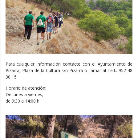
Para cualquier información contacte con el Ayuntamiento de
Pizarra, Plaza de la Cultura s/n Pizarra o llamar al Telf.: 952 48
30 15
Horario de atención:
De lunes a viernes,
de 9:30 a 14:00 h.