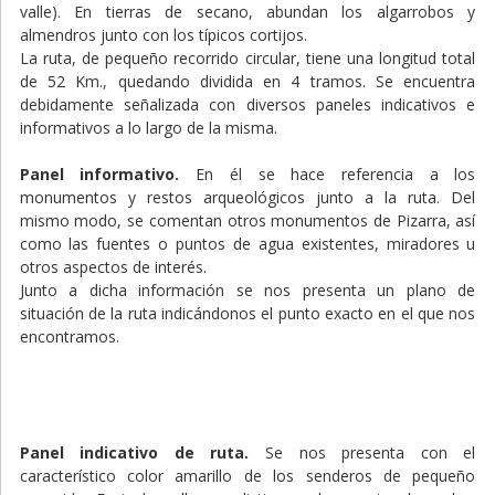
valle). En tierras de secano, abundan los algarrobos y
almendros junto con los típicos cortijos.
La ruta, de pequeño recorrido circular, tiene una longitud total
de 52 Km., quedando dividida en 4 tramos. Se encuentra
debidamente señalizada con diversos paneles indicativos e
informativos a lo largo de la misma.
Panel informativo.
En él se hace referencia a los
monumentos y restos arqueológicos junto a la ruta. Del
mismo modo, se comentan otros monumentos de Pizarra, así
como las fuentes o puntos de agua existentes, miradores u
otros aspectos de interés.
Junto a dicha información se nos presenta un plano de
situación de la ruta indicándonos el punto exacto en el que nos
encontramos.
Panel indicativo de ruta.
Se nos presenta con el
característico color amarillo de los senderos de pequeño