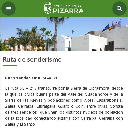
Ruta de senderismo
Ruta senderismo SL-A 213
La ruta SL-A 213 transcurre por la Sierra de Gibralmora desde
la que se divisa buena parte del Valle del Guadalhorce y de la
Sierra de las Nieves y poblaciones como Álora, Casarabonela,
Zalea, Cerralba, Gibralgalia, Guaro o Coín, entre otras. Consta
de tres senderos que unen los distintos núcleos de población
de la localidad conectando Pizarra con Cerralba, Cerralba con
Zalea y El Santo.