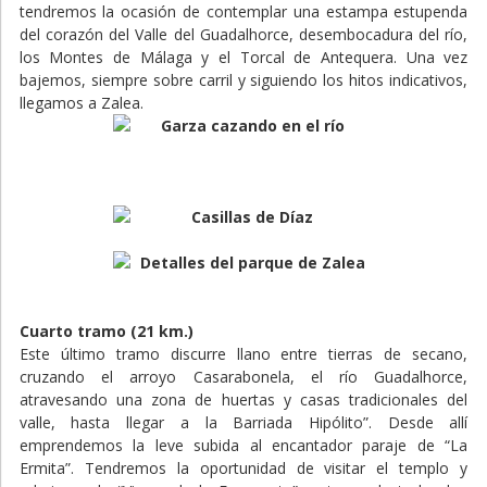
tendremos la ocasión de contemplar una estampa estupenda
del corazón del Valle del Guadalhorce, desembocadura del río,
los Montes de Málaga y el Torcal de Antequera. Una vez
bajemos, siempre sobre carril y siguiendo los hitos indicativos,
llegamos a Zalea.
Cuarto tramo (21 km.)
Este último tramo discurre llano entre tierras de secano,
cruzando el arroyo Casarabonela, el río Guadalhorce,
atravesando una zona de huertas y casas tradicionales del
valle, hasta llegar a la Barriada Hipólito”. Desde allí
emprendemos la leve subida al encantador paraje de “La
Ermita”. Tendremos la oportunidad de visitar el templo y