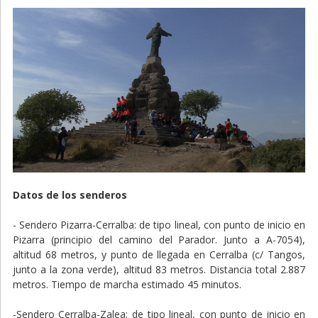
Datos de los senderos
- Sendero Pizarra-Cerralba: de tipo lineal, con punto de inicio en
Pizarra (principio del camino del Parador. Junto a A-7054),
altitud 68 metros, y punto de llegada en Cerralba (c/ Tangos,
junto a la zona verde), altitud 83 metros. Distancia total 2.887
metros. Tiempo de marcha estimado 45 minutos.
-Sendero Cerralba-Zalea: de tipo lineal, con punto de inicio en