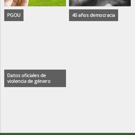
PGOU
40 años democracia
Datos oficiales de
violencia de género