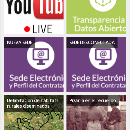
NUEVA SEDE
SEDE DESCONECTADA
Delimitación de hábitats
Pizarra en el recuerdo
rurales diseminados