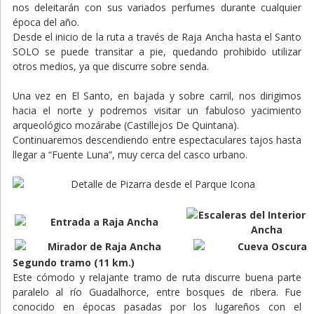
nos deleitarán con sus variados perfumes durante cualquier
época del año.
Desde el inicio de la ruta a través de Raja Ancha hasta el Santo
SOLO se puede transitar a pie, quedando prohibido utilizar
otros medios, ya que discurre sobre senda.
Una vez en El Santo, en bajada y sobre carril, nos dirigimos
hacia el norte y podremos visitar un fabuloso yacimiento
arqueológico mozárabe (Castillejos De Quintana).
Continuaremos descendiendo entre espectaculares tajos hasta
llegar a “Fuente Luna”, muy cerca del casco urbano.
Segundo tramo (11 km.)
Este cómodo y relajante tramo de ruta discurre buena parte
paralelo al río Guadalhorce, entre bosques de ribera. Fue
conocido en épocas pasadas por los lugareños con el