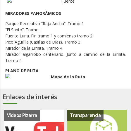
MIRADORES PANORÁMICOS
Parque Recreativo “Raja Ancha”. Tramo 1
“El Santo”. Tramo 1
Fuente Luna. Fin tramo 1 y comienzo tramo 2
Pico Aguililla (Casillas de Díaz). Tramo 3
Mirador de la Ermita. Tramo 4
Mirador algarrobo centenario. Junto a camino de la Ermita.
Tramo 4
PLANO DE RUTA
Enlaces de interés
Vídeos Pizarra
Transparencia