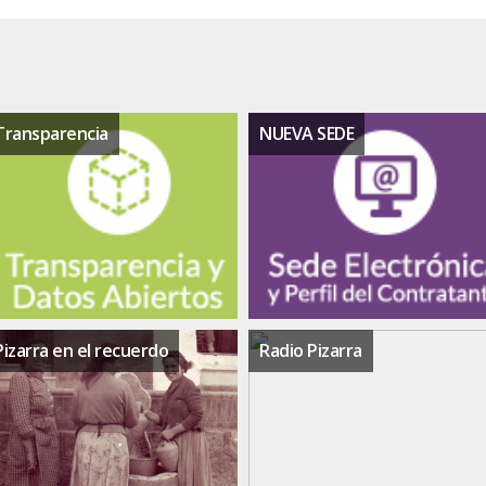
Transparencia
NUEVA SEDE
Pizarra en el recuerdo
Radio Pizarra