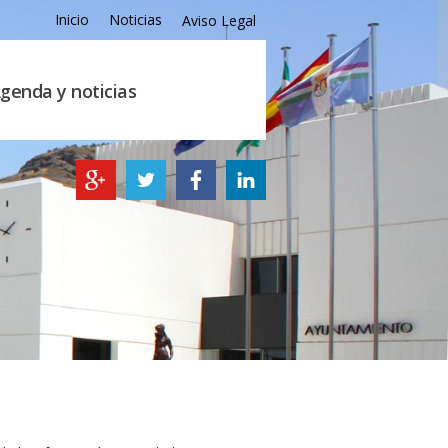
Inicio
Noticias
Aviso Legal
genda y noticias