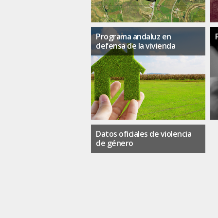
Programa andaluz en
defensa de la vivienda
Datos oficiales de violencia
de género