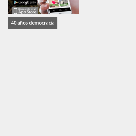
40 años democracia