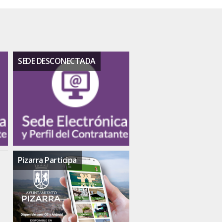
SEDE DESCONECTADA
Pizarra Participa