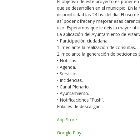
El objetivo de este proyecto es poner e
que se desarrollen en el municipio. En la
disponibilidad las 24 hs. del día. El uso 
así poder ofrecer y mejorar esas carenci
uso. Esperamos que le deis la mayor uti
La aplicación del Ayuntamiento de Pizarr
• Participación ciudadana:
1. mediante la realización de consultas.
2. mediante la generación de peticiones 
• Noticias.
• Agenda.
• Servicios.
• Incidencias.
• Canal Plenario.
• Ayuntamiento.
• Notificaciones “Push”.
Enlaces de descargar:
App Store
Google Play