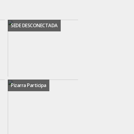
SEDE DESCONECTADA
Pizarra Participa