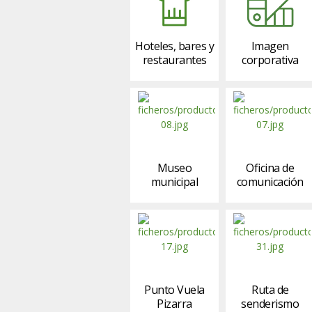
Hoteles, bares y
Imagen
restaurantes
corporativa
Museo
Oficina de
municipal
comunicación
Punto Vuela
Ruta de
Pizarra
senderismo