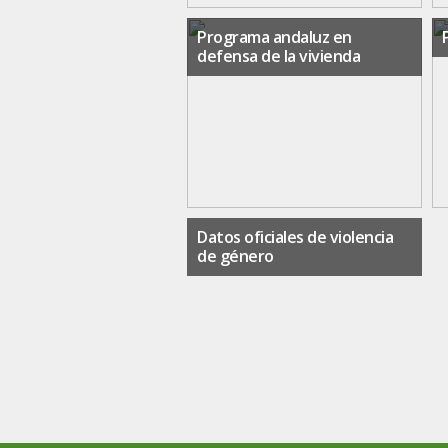
Programa andaluz en
defensa de la vivienda
Datos oficiales de violencia
de género