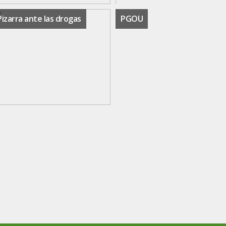
Pizarra ante las drogas
PGOU