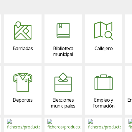
Barriadas
Biblioteca
Callejero
municipal
Deportes
Elecciones
Empleo y
En
municipales
Formación