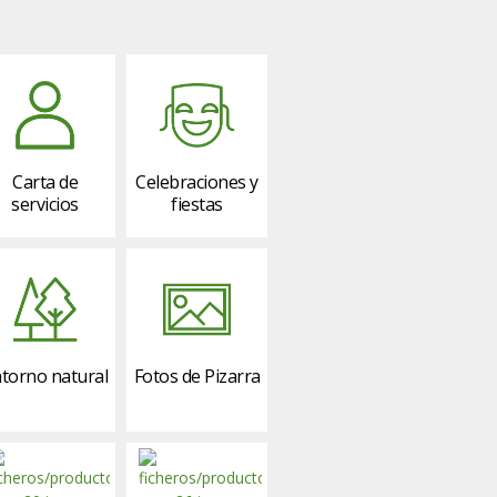
Carta de
Celebraciones y
servicios
fiestas
torno natural
Fotos de Pizarra