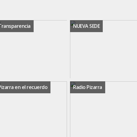
Transparencia
NUEVA SEDE
Pizarra en el recuerdo
Radio Pizarra