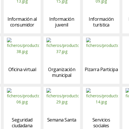
Información al
Información
Información
consumidor
juvenil
turística
Oficina virtual
Organización
Pizarra Participa
municipal
Seguridad
Semana Santa
Servicios
ciudadana
sociales