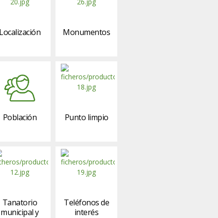
Localización
Monumentos
Población
Punto limpio
Tanatorio
Teléfonos de
municipal y
interés