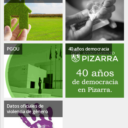
PGOU
40 años democracia
Datos oficiales de
violencia de género