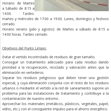
Horario: de Martes
a Sábado de 8:15 a
14:00. Tardes:
martes y miércoles de 17:00 a 19:00. Lunes, domingos y festivos
cerrado.
Horario verano (julio y agosto): de Martes a sábado de 8:15 a
14:00 horas. Tardes cerrado
Objetivos del Punto Limpio:
Evitar el vertido incontrolado de residuos de gran tamaño.
Conseguir un tratamiento adecuado para cada residuo dando
prioridad a la recuperación, reciclado y valoración antes que la
eliminación en vertederos.
Separar los residuos peligrosos que deben tener una gestión
especial, y cuya eliminación conjunta con el resto de los residuos
urbanos o mediante el vertido a la red de saneamiento supone un
problema para las instalaciones de tratamiento y contribuye a la
contaminación de nuestro entorno.
Aprovechar los materiales (metálicos, plásticos, vegetales, papel,
vidrio, etc.) con el consiguiente impulso para el ahorro energético.