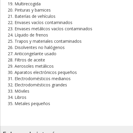
Multirecogida
Pinturas y barnices
Baterías de vehículos
Envases vacíos contaminados
Envases metálicos vacíos contaminados
Líquido de frenos
Trapos y materiales contaminados
Disolventes no halógenos
Anticongelante usado
Filtros de aceite
Aerosoles metálicos
Aparatos electrónicos pequeños
Electrodomésticos medianos
Electrodomésticos grandes
Móviles
Libros
Metales pequeños