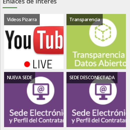
Enlaces de interés
Vídeos Pizarra
Transparencia
NUEVA SEDE
SEDE DESCONECTADA