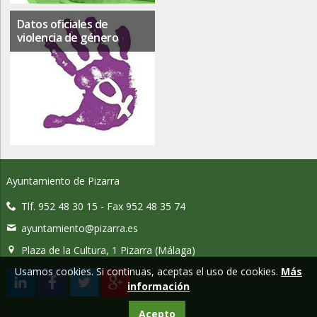
Datos oficiales de
violencia de género
Ayuntamiento de Pizarra
Tlf. 952 48 30 15 - Fax 952 48 35 74
ayuntamiento@pizarra.es
Plaza de la Cultura, 1 Pizarra (Málaga)
Usamos cookies. Si continuas, aceptas el uso de cookies.
Más
información
Acepto