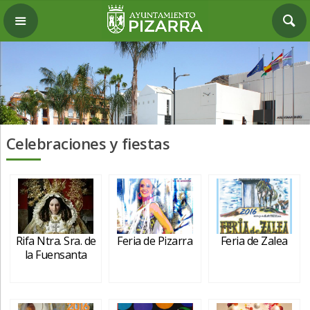
Celebraciones y fiestas
Rifa Ntra. Sra. de
Feria de Pizarra
Feria de Zalea
la Fuensanta