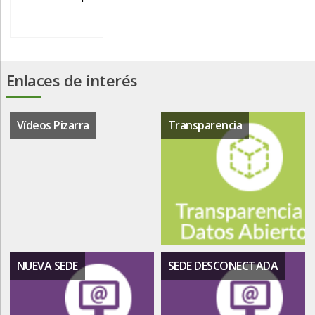
Enlaces de interés
Vídeos Pizarra
Transparencia
NUEVA SEDE
SEDE DESCONECTADA